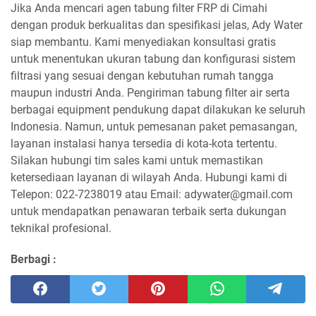
Jika Anda mencari agen tabung filter FRP di Cimahi
dengan produk berkualitas dan spesifikasi jelas, Ady Water
siap membantu. Kami menyediakan konsultasi gratis
untuk menentukan ukuran tabung dan konfigurasi sistem
filtrasi yang sesuai dengan kebutuhan rumah tangga
maupun industri Anda. Pengiriman tabung filter air serta
berbagai equipment pendukung dapat dilakukan ke seluruh
Indonesia. Namun, untuk pemesanan paket pemasangan,
layanan instalasi hanya tersedia di kota-kota tertentu.
Silakan hubungi tim sales kami untuk memastikan
ketersediaan layanan di wilayah Anda. Hubungi kami di
Telepon: 022-7238019 atau Email: adywater@gmail.com
untuk mendapatkan penawaran terbaik serta dukungan
teknikal profesional.
Berbagi :