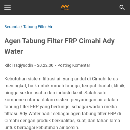
Beranda
/
Tabung Filter Air
Agen Tabung Filter FRP Cimahi Ady
Water
Rifqi Taqiyuddin
20.22.00
Posting Komentar
Kebutuhan sistem filtrasi air yang andal di Cimahi terus
meningkat, baik untuk rumah tangga, tempat ibadah, klinik,
hingga sektor usaha dan industri kecil. Salah satu
komponen utama dalam sistem penyaringan air adalah
tabung filter FRP yang berfungsi sebagai wadah media
filtrasi. Ady Water hadir sebagai agen tabung filter FRP di
Cimahi dengan produk berkualitas, kuat, dan tahan lama
untuk berbagai kebutuhan air bersih.