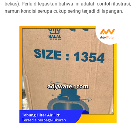
bekas). Perlu ditegaskan bahwa ini adalah contoh ilustrasi,
namun kondisi serupa cukup sering terjadi di lapangan.