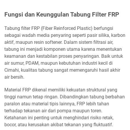
Fungsi dan Keunggulan Tabung Filter FRP
Tabung filter FRP (Fiber Reinforced Plastic) berfungsi
sebagai wadah media penyaring seperti pasir silika, karbon
aktif, maupun resin softener. Dalam sistem filtrasi air,
tabung ini menjadi komponen utama karena menentukan
keamanan dan kestabilan proses penyaringan. Baik untuk
air sumur, PDAM, maupun kebutuhan industri kecil di
Cimahi, kualitas tabung sangat memengaruhi hasil akhir
air bersih.
Material FRP dikenal memiliki kekuatan struktural yang
tinggi namun tetap ringan. Dibandingkan tabung berbahan
paralon atau material tipis lainnya, FRP lebih tahan
terhadap tekanan air dari pompa maupun toren.
Ketahanan ini penting untuk menghindari risiko retak,
bocor, atau kerusakan akibat tekanan yang fluktuatif.