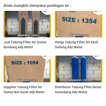
Anda mungkin menyukai postingan ini :
Jual Tabung Filter Air Sumur
Harga Tabung Filter Air Kecil
Bandung Ady Water
Subang Ady Water
Supplier Tabung Filter Air
Distributor Tabung Filter Besar
Sumur Bor Garut Ady Water
Sumedang Ady Water