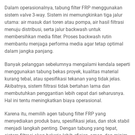
Dalam operasionalnya, tabung filter FRP menggunakan
sistem valve 3-way. Sistem ini memungkinkan tiga jalur
utama: air masuk dari toren atau pompa, air hasil filtrasi
menuju distribusi, serta jalur backwash untuk
membersihkan media filter. Proses backwash rutin
membantu menjaga performa media agar tetap optimal
dalam jangka panjang.
Banyak pelanggan sebelumnya mengalami kendala seperti
menggunakan tabung bekas proyek, kualitas material
kurang tebal, atau spesifikasi tekanan yang tidak jelas.
Akibatnya, sistem filtrasi tidak bertahan lama dan
membutuhkan penggantian lebih cepat dari seharusnya.
Hal ini tentu meningkatkan biaya operasional.
Karena itu, memilih agen tabung filter FRP yang
menyediakan produk baru, spesifikasi jelas, dan stok stabil
menjadi langkah penting. Dengan tabung yang tepat,