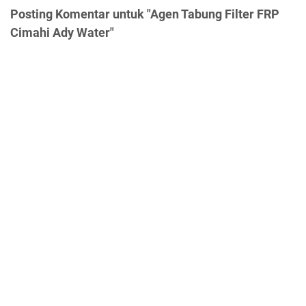
Posting Komentar untuk "Agen Tabung Filter FRP
Cimahi Ady Water"