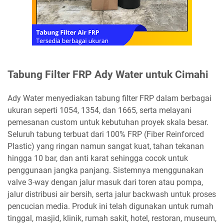
Tabung Filter FRP Ady Water untuk Cimahi
Ady Water menyediakan tabung filter FRP dalam berbagai
ukuran seperti 1054, 1354, dan 1665, serta melayani
pemesanan custom untuk kebutuhan proyek skala besar.
Seluruh tabung terbuat dari 100% FRP (Fiber Reinforced
Plastic) yang ringan namun sangat kuat, tahan tekanan
hingga 10 bar, dan anti karat sehingga cocok untuk
penggunaan jangka panjang. Sistemnya menggunakan
valve 3-way dengan jalur masuk dari toren atau pompa,
jalur distribusi air bersih, serta jalur backwash untuk proses
pencucian media. Produk ini telah digunakan untuk rumah
tinggal, masjid, klinik, rumah sakit, hotel, restoran, museum,