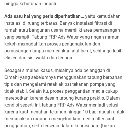
hingga kebutuhan industri.
Ada satu hal yang perlu diperhatikan…
yaitu kemudahan
instalasi di ruang terbatas. Banyak instalasi filtrasi di
rumah atau bangunan usaha memiliki area pemasangan
yang sempit. Tabung FRP Ady Water yang ringan namun
kokoh memudahkan proses pengangkutan dan
pemasangan tanpa memerlukan alat berat, sehingga lebih
efisien dari sisi waktu dan tenaga.
Sebagai simulasi kasus, misalnya ada pelanggan di
Cimahi yang sebelumnya menggunakan tabung berbahan
tipis dan mengalami retak akibat tekanan pompa yang
tidak stabil. Selain itu, proses penggantian media cukup
merepotkan karena desain tabung kurang praktis. Dalam
kondisi seperti ini, tabung FRP Ady Water menjadi solusi
karena kuat menahan tekanan hingga 10 bar, mudah untuk
memasukkan maupun mengeluarkan media filter saat
penggantian, serta tersedia dalam kondisi baru (bukan