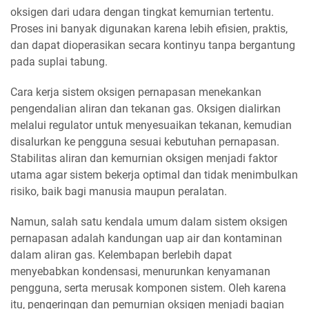
oksigen dari udara dengan tingkat kemurnian tertentu.
Proses ini banyak digunakan karena lebih efisien, praktis,
dan dapat dioperasikan secara kontinyu tanpa bergantung
pada suplai tabung.
Cara kerja sistem oksigen pernapasan menekankan
pengendalian aliran dan tekanan gas. Oksigen dialirkan
melalui regulator untuk menyesuaikan tekanan, kemudian
disalurkan ke pengguna sesuai kebutuhan pernapasan.
Stabilitas aliran dan kemurnian oksigen menjadi faktor
utama agar sistem bekerja optimal dan tidak menimbulkan
risiko, baik bagi manusia maupun peralatan.
Namun, salah satu kendala umum dalam sistem oksigen
pernapasan adalah kandungan uap air dan kontaminan
dalam aliran gas. Kelembapan berlebih dapat
menyebabkan kondensasi, menurunkan kenyamanan
pengguna, serta merusak komponen sistem. Oleh karena
itu, pengeringan dan pemurnian oksigen menjadi bagian