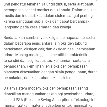
unit pengatur tekanan, jalur distribusi, serta alat bantu
pernapasan seperti masker atau kanula. Dalam aplikasi
medis dan industri, keandalan sistem sangat penting
karena gangguan suplai oksigen dapat berdampak
langsung pada keselamatan dan kinerja.
Berdasarkan sumbernya, oksigen pernapasan tersedia
dalam beberapa jenis, antara lain oksigen tabung
bertekanan, oksigen cair, dan oksigen hasil pemisahan
udara. Masing-masing jenis memiliki karakteristik
tersendiri dari segi kapasitas, kemurnian, serta cara
penanganan. Pemilihan jenis oksigen pernapasan
biasanya disesuaikan dengan skala penggunaan, durasi
pemakaian, dan kebutuhan teknis sistem.
Dalam sistem modern, oksigen pernapasan sering
dihasilkan menggunakan teknologi pemisahan udara,
seperti PSA (Pressure Swing Adsorption). Teknologi ini
memanfaatkan material adsorben untuk memisahkan