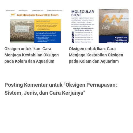
Oksigen untuk Ikan: Cara
Oksigen untuk Ikan: Cara
Menjaga Kestabilan Oksigen
Menjaga Kestabilan Oksigen
pada Kolam dan Aquarium
pada Kolam dan Aquarium
Posting Komentar untuk "Oksigen Pernapasan:
Sistem, Jenis, dan Cara Kerjanya"