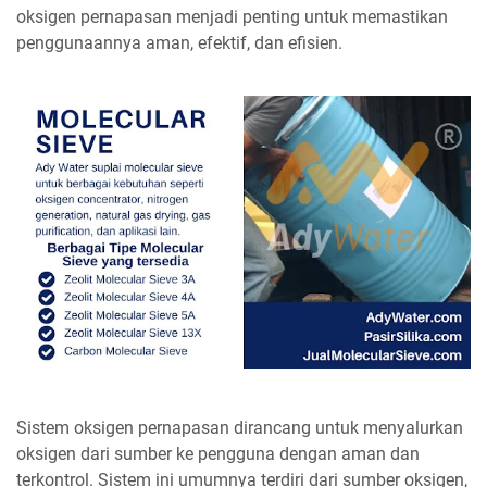
oksigen pernapasan menjadi penting untuk memastikan
penggunaannya aman, efektif, dan efisien.
Sistem oksigen pernapasan dirancang untuk menyalurkan
oksigen dari sumber ke pengguna dengan aman dan
terkontrol. Sistem ini umumnya terdiri dari sumber oksigen,