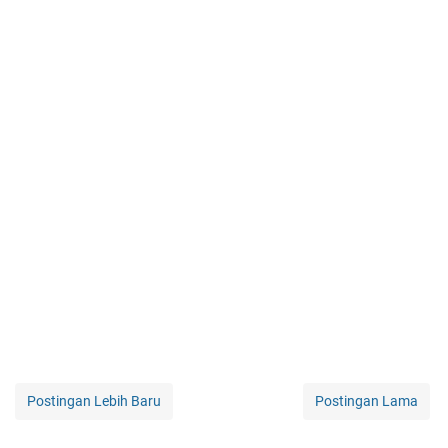
Postingan Lebih Baru
Postingan Lama