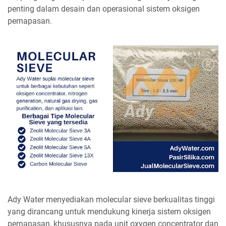
penting dalam desain dan operasional sistem oksigen
pernapasan.
Ady Water menyediakan molecular sieve berkualitas tinggi
yang dirancang untuk mendukung kinerja sistem oksigen
pernapasan, khususnya pada unit oxygen concentrator dan