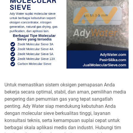
Untuk memastikan sistem oksigen pernapasan Anda
bekerja secara optimal, stabil, dan aman, pemilihan media
pengering dan pemurnian gas yang tepat sangatlah
penting. Ady Water siap mendukung kebutuhan Anda
dengan molecular sieve berkualitas tinggi, layanan
konsultasi teknis, serta kemampuan suplai cepat untuk
berbagai skala aplikasi medis dan industri. Hubungi tim