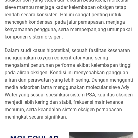
sieve mampu menjaga kadar kelembapan oksigen tetap
rendah secara konsisten. Hal ini sangat penting untuk
mencegah kondensasi pada jalur pernapasan, menjaga
kenyamanan pengguna, serta memperpanjang umur pakai
komponen sistem oksigen.
Dalam studi kasus hipotetikal, sebuah fasilitas kesehatan
menggunakan oxygen concentrator yang sering
mengalami penurunan performa akibat kelembapan tinggi
pada aliran oksigen. Kondisi ini menyebabkan gangguan
aliran dan perawatan yang lebih sering. Dengan mengganti
media adsorben lama menggunakan molecular sieve Ady
Water yang sesuai spesifikasi sistem PSA, kualitas oksigen
menjadi lebih kering dan stabil, frekuensi maintenance
menurun, serta keandalan sistem oksigen pernapasan
meningkat secara signifikan.