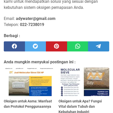
kami untuk mendapatkan solusi yang sesuai dengan
kebutuhan sistem oksigen pernapasan Anda.
Email:
adywater@gmail.com
Telepon:
022-7238019
Berbagi :
Anda mungkin menyukai postingan ini :
Oksigen untuk Asma: Manfaat
Oksigen untuk Apa? Fungsi
dan Protokol Penggunaannya
Vital dalam Tubuh dan
Kebutuhan Industri