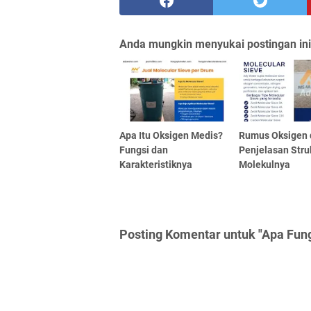
Anda mungkin menyukai postingan ini
Apa Itu Oksigen Medis?
Rumus Oksigen 
Fungsi dan
Penjelasan Stru
Karakteristiknya
Molekulnya
Posting Komentar untuk "Apa Fun