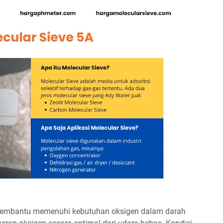
membantu memenuhi kebutuhan oksigen dalam darah