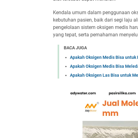
Kendala umum dalam penggunaan oksi
kebutuhan pasien, baik dari segi laju 
pengelolaan sistem oksigen medis har
yang tepat, serta pemahaman menyelu
BACA JUGA
Apakah Oksigen Medis Bisa untuk
Apakah Oksigen Medis Bisa Meleda
Apakah Oksigen Las Bisa untuk Med