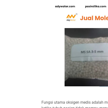
Fungsi utama oksigen medis adalah 