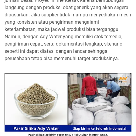
jumlah besar. Proyek ini mendesak karena berhubungan
langsung dengan produksi obat generik yang akan segera
dipasarkan. Jika supplier tidak mampu menyediakan mesh
yang konsisten atau pengiriman mengalami
keterlambatan, maka jadwal produksi bisa terganggu.
Namun, dengan Ady Water yang memiliki stok tersedia,
pengiriman cepat, serta dokumentasi lengkap, skenario
seperti ini dapat diatasi dengan lancar sehingga
perusahaan tetap bisa memenuhi target produksinya.