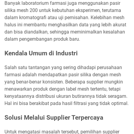
Banyak laboratorium farmasi juga menggunakan pasir
silika mesh 200 untuk kebutuhan eksperimen, terutama
dalam kromatografi atau uji pemisahan. Kelebihan mesh
halus ini membantu menghasilkan data yang lebih akurat
dan bisa diandalkan, sehingga meminimalkan kesalahan
dalam pengembangan produk baru.
Kendala Umum di Industri
Salah satu tantangan yang sering dihadapi perusahaan
farmasi adalah mendapatkan pasir silika dengan mesh
yang benar-benar konsisten. Beberapa supplier mungkin
menawarkan produk dengan label mesh tertentu, tetapi
kenyataannya distribusi ukuran butirannya tidak seragam.
Hal ini bisa berakibat pada hasil filtrasi yang tidak optimal.
Solusi Melalui Supplier Terpercaya
Untuk mengatasi masalah tersebut, pemilihan supplier