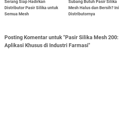
Serang Siap Hadirkan
Subang Butuh Pasir Silika
Distributor Pasir Silika untuk
Mesh Halus dan Bersih? Ini
Semua Mesh
Distributornya
Posting Komentar untuk "Pasir Silika Mesh 200:
Aplikasi Khusus di Industri Farmasi"