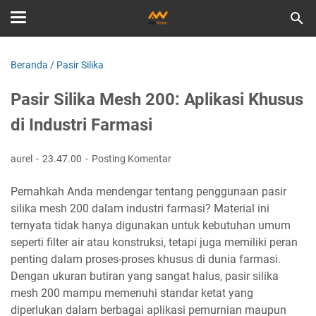
Beranda
/
Pasir Silika
Pasir Silika Mesh 200: Aplikasi Khusus
di Industri Farmasi
aurel
23.47.00
Posting Komentar
Pernahkah Anda mendengar tentang penggunaan pasir
silika mesh 200 dalam industri farmasi? Material ini
ternyata tidak hanya digunakan untuk kebutuhan umum
seperti filter air atau konstruksi, tetapi juga memiliki peran
penting dalam proses-proses khusus di dunia farmasi.
Dengan ukuran butiran yang sangat halus, pasir silika
mesh 200 mampu memenuhi standar ketat yang
diperlukan dalam berbagai aplikasi pemurnian maupun