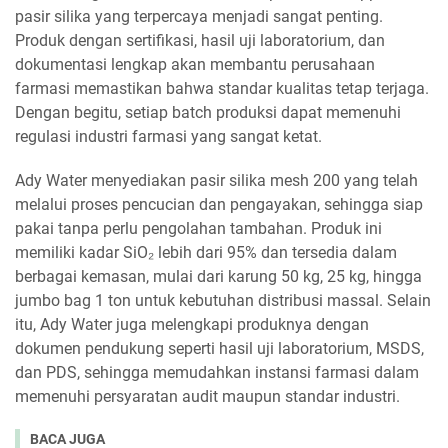
pasir silika yang terpercaya menjadi sangat penting.
Produk dengan sertifikasi, hasil uji laboratorium, dan
dokumentasi lengkap akan membantu perusahaan
farmasi memastikan bahwa standar kualitas tetap terjaga.
Dengan begitu, setiap batch produksi dapat memenuhi
regulasi industri farmasi yang sangat ketat.
Ady Water menyediakan pasir silika mesh 200 yang telah
melalui proses pencucian dan pengayakan, sehingga siap
pakai tanpa perlu pengolahan tambahan. Produk ini
memiliki kadar SiO₂ lebih dari 95% dan tersedia dalam
berbagai kemasan, mulai dari karung 50 kg, 25 kg, hingga
jumbo bag 1 ton untuk kebutuhan distribusi massal. Selain
itu, Ady Water juga melengkapi produknya dengan
dokumen pendukung seperti hasil uji laboratorium, MSDS,
dan PDS, sehingga memudahkan instansi farmasi dalam
memenuhi persyaratan audit maupun standar industri.
BACA JUGA