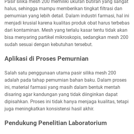
Pasir silika mesh 200 memiliki ukuran butiran yang sangat
halus, sehingga mampu memberikan tingkat filtrasi dan
pemurnian yang lebih detail. Dalam industri farmasi, hal ini
menjadi krusial karena kualitas produk obat harus terbebas
dari kontaminan. Mesh yang terlalu kasar tentu tidak akan
bisa menyaring partikel mikroskopis, sedangkan mesh 200
sudah sesuai dengan kebutuhan tersebut.
Aplikasi di Proses Pemurnian
Salah satu penggunaan utama pasir silika mesh 200
adalah pada tahap pemurnian bahan baku. Dalam proses
ini, material farmasi yang masih dalam bentuk mentah
disaring agar kandungan yang tidak diinginkan dapat
dipisahkan. Proses ini tidak hanya menjaga kualitas, tetapi
juga meningkatkan konsistensi hasil akhir.
Pendukung Penelitian Laboratorium