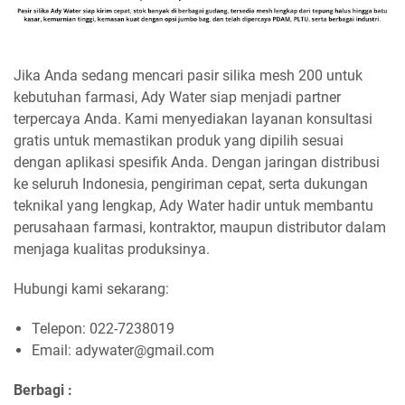
Jika Anda sedang mencari pasir silika mesh 200 untuk
kebutuhan farmasi, Ady Water siap menjadi partner
terpercaya Anda. Kami menyediakan layanan konsultasi
gratis untuk memastikan produk yang dipilih sesuai
dengan aplikasi spesifik Anda. Dengan jaringan distribusi
ke seluruh Indonesia, pengiriman cepat, serta dukungan
teknikal yang lengkap, Ady Water hadir untuk membantu
perusahaan farmasi, kontraktor, maupun distributor dalam
menjaga kualitas produksinya.
Hubungi kami sekarang:
Telepon: 022-7238019
Email: adywater@gmail.com
Berbagi :