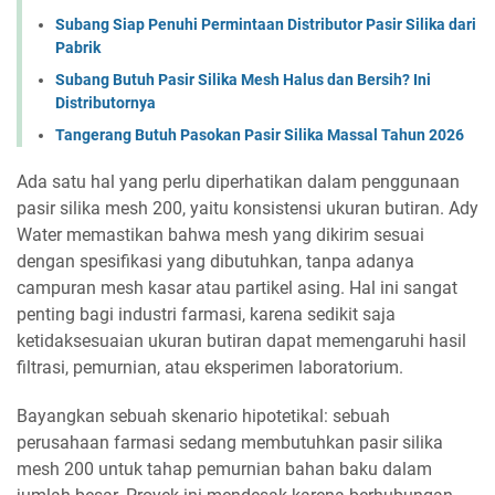
Subang Siap Penuhi Permintaan Distributor Pasir Silika dari
Pabrik
Subang Butuh Pasir Silika Mesh Halus dan Bersih? Ini
Distributornya
Tangerang Butuh Pasokan Pasir Silika Massal Tahun 2026
Ada satu hal yang perlu diperhatikan dalam penggunaan
pasir silika mesh 200, yaitu konsistensi ukuran butiran. Ady
Water memastikan bahwa mesh yang dikirim sesuai
dengan spesifikasi yang dibutuhkan, tanpa adanya
campuran mesh kasar atau partikel asing. Hal ini sangat
penting bagi industri farmasi, karena sedikit saja
ketidaksesuaian ukuran butiran dapat memengaruhi hasil
filtrasi, pemurnian, atau eksperimen laboratorium.
Bayangkan sebuah skenario hipotetikal: sebuah
perusahaan farmasi sedang membutuhkan pasir silika
mesh 200 untuk tahap pemurnian bahan baku dalam