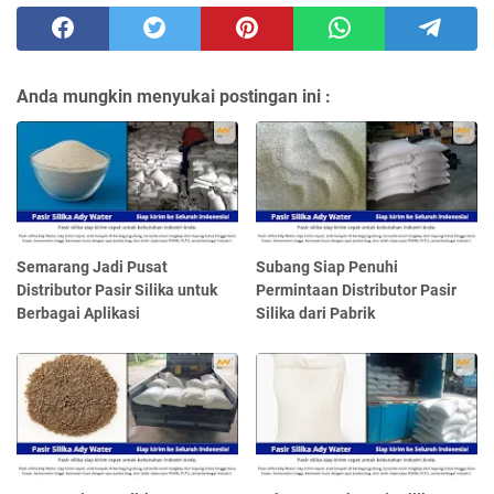
Anda mungkin menyukai postingan ini :
Semarang Jadi Pusat
Subang Siap Penuhi
Distributor Pasir Silika untuk
Permintaan Distributor Pasir
Berbagai Aplikasi
Silika dari Pabrik