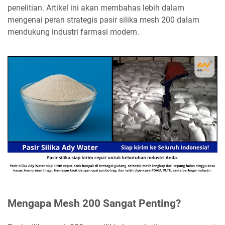
penelitian. Artikel ini akan membahas lebih dalam
mengenai peran strategis pasir silika mesh 200 dalam
mendukung industri farmasi modern.
Mengapa Mesh 200 Sangat Penting?