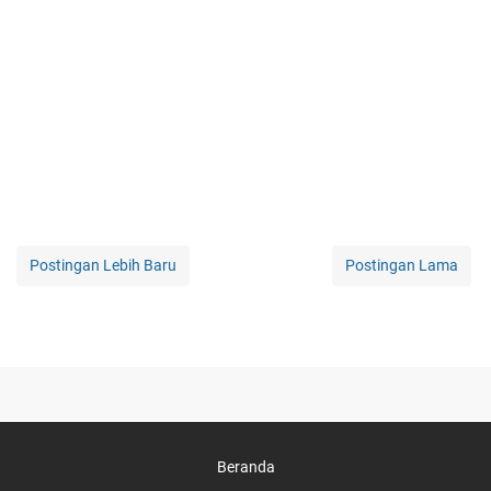
Postingan Lebih Baru
Postingan Lama
Beranda